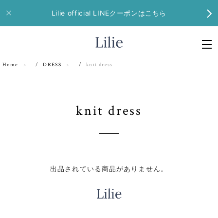
Lilie official LINEクーポンはこちら
Home
DRESS
knit dress
knit dress
出品されている商品がありません。