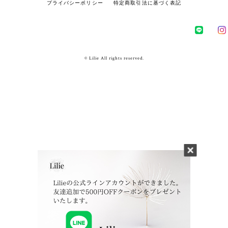
プライバシーポリシー
特定商取引法に基づく表記
© Lilie All rights reserved.