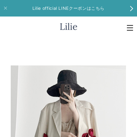
Lilie official LINEクーポンはこちら