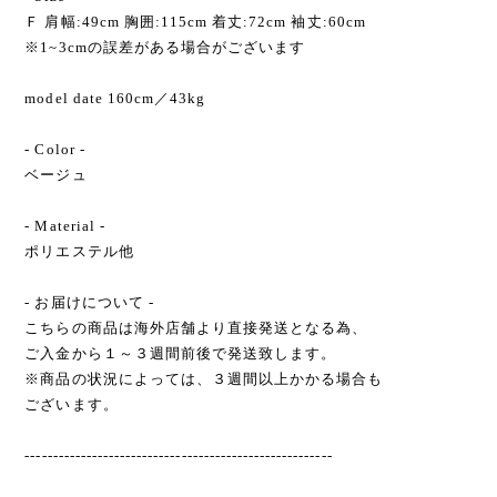
Ｆ 肩幅:49cm 胸囲:115cm 着丈:72cm 袖丈:60cm
※1~3cmの誤差がある場合がございます
model date 160cm／43kg
- Color -
ベージュ
- Material -
ポリエステル他
- お届けについて -
こちらの商品は海外店舗より直接発送となる為、
ご入金から１～３週間前後で発送致します。
※商品の状況によっては、３週間以上かかる場合も
ございます。
-------------------------------------------------------