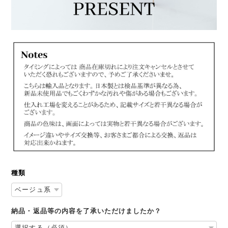
種類
納品・返品等の内容を了承いただけましたか？