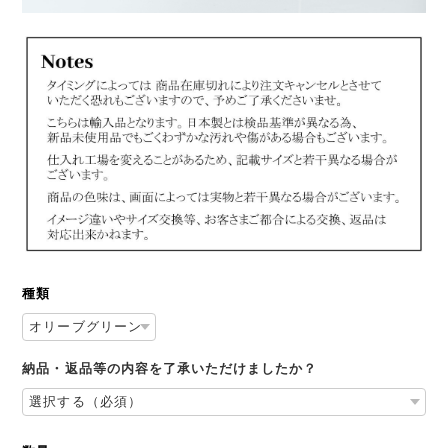
種類
納品・返品等の内容を了承いただけましたか？