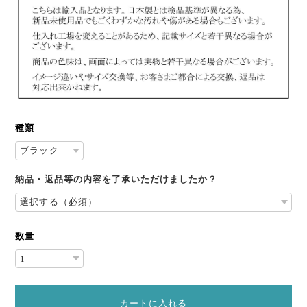
種類
納品・返品等の内容を了承いただけましたか？
数量
カートに入れる