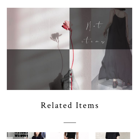
Related Items