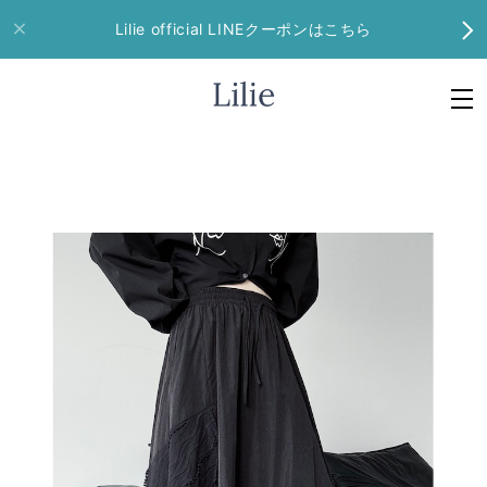
Lilie official LINEクーポンはこちら