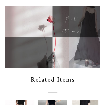
Related Items