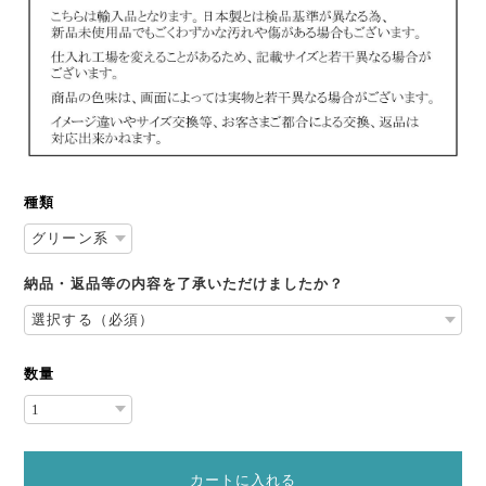
種類
納品・返品等の内容を了承いただけましたか？
数量
カートに入れる