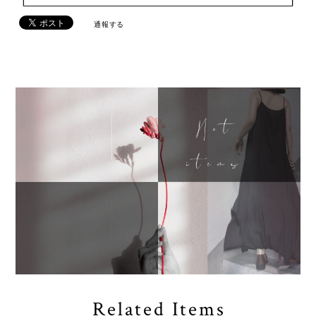
通報する
Related Items