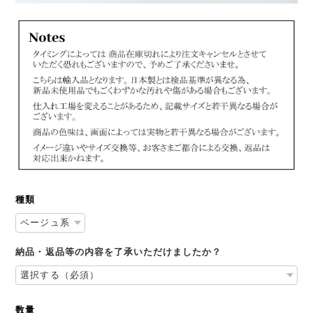
種類
納品・返品等の内容を了承いただけましたか？
数量