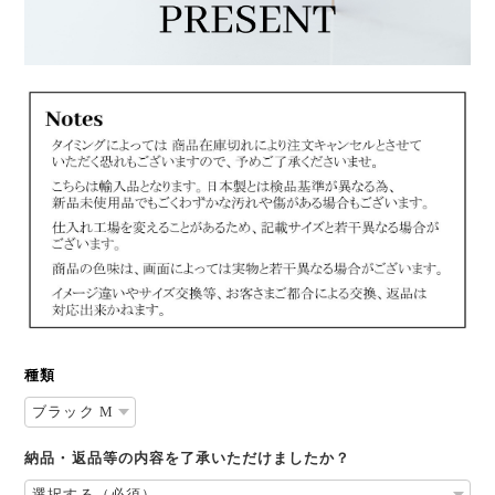
種類
納品・返品等の内容を了承いただけましたか？