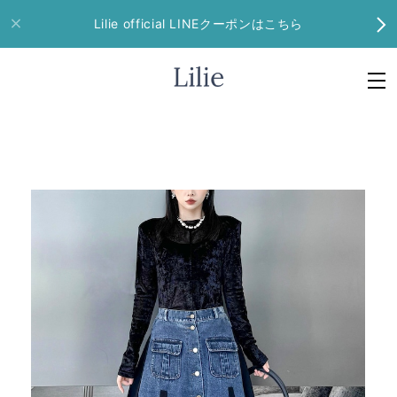
Lilie official LINEクーポンはこちら