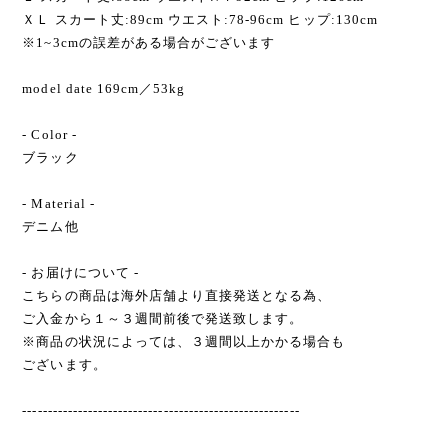
ＸＬ スカート丈:89cm ウエスト:78-96cm ヒップ:130cm
※1~3cmの誤差がある場合がございます
model date 169cm／53kg
- Color -
ブラック
- Material -
デニム他
- お届けについて -
こちらの商品は海外店舗より直接発送となる為、
ご入金から１～３週間前後で発送致します。
※商品の状況によっては、３週間以上かかる場合も
ございます。
-------------------------------------------------------