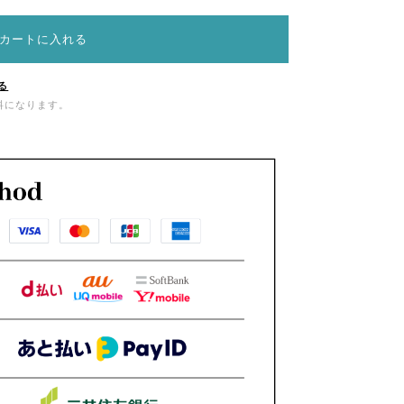
カートに入れる
る
無料になります。