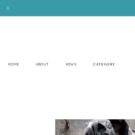
HOME
ABOUT
NEWS
CATEGORY