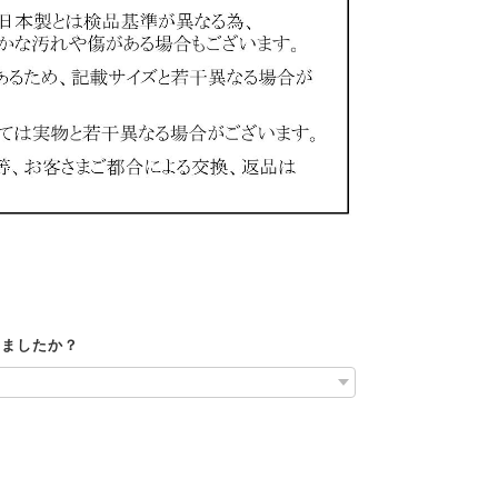
けましたか？