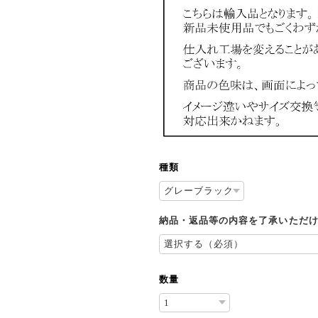
種類
納品・返品等の内容を了承いただ
数量