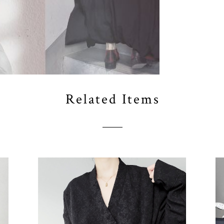
Related Items