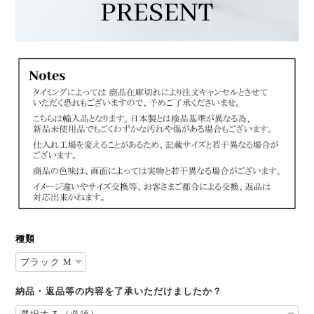
種類
納品・返品等の内容を了承いただけましたか？