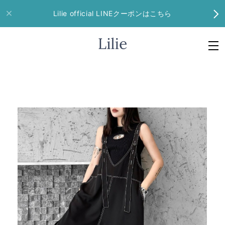
Lilie official LINEクーポンはこちら