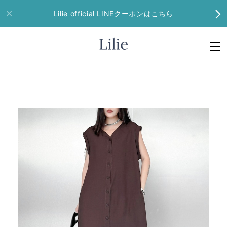
Lilie official LINEクーポンはこちら