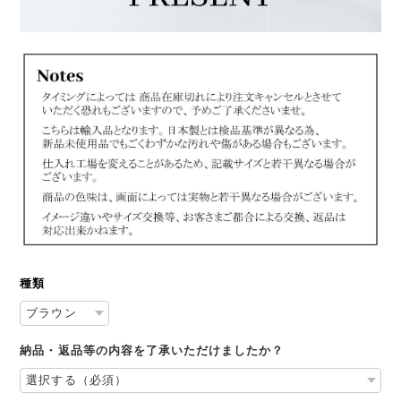
種類
納品・返品等の内容を了承いただけましたか？