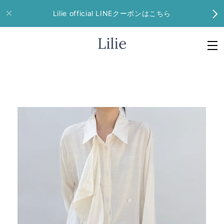
Lilie official LINEクーポンはこちら