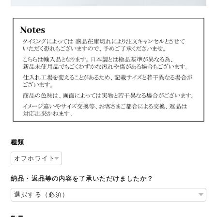
種類
納品・返品等の内容を了承いただけましたか？