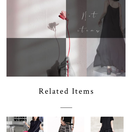
Related Items