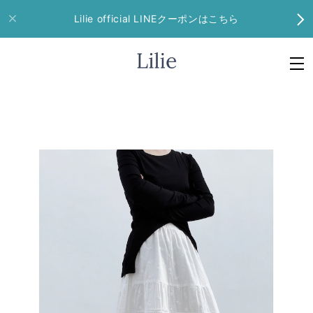
Lilie official LINEクーポンはこちら