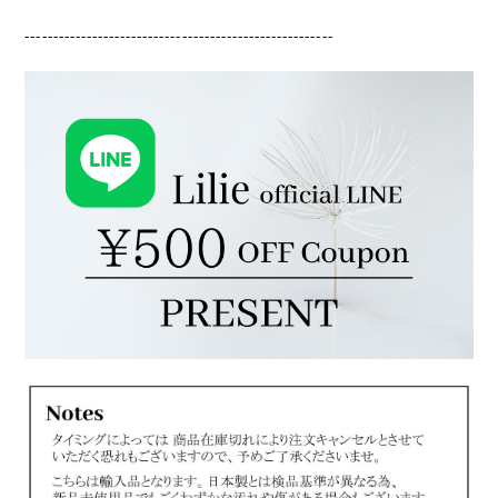
-------------------------------------------------------