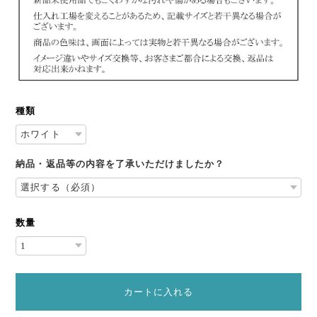
種類
納品・返品等の内容を了承いただけましたか？
数量
カートに入れる