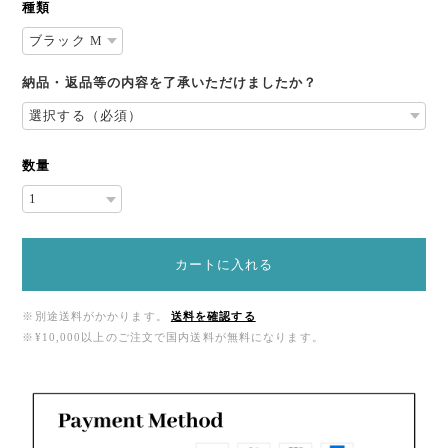
種類
納品・返品等の内容を了承いただけましたか？
数量
カートに入れる
※別途送料がかかります。
送料を確認する
※¥10,000以上のご注文で国内送料が無料になります。