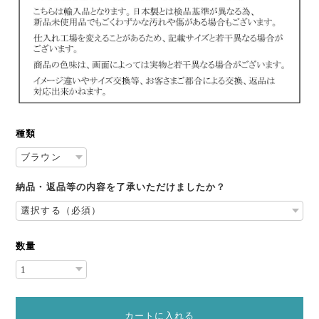
種類
納品・返品等の内容を了承いただけましたか？
数量
カートに入れる