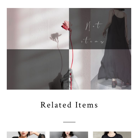
Related Items