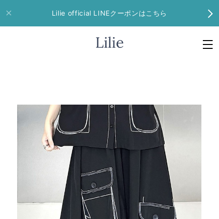
Lilie official LINEクーポンはこちら