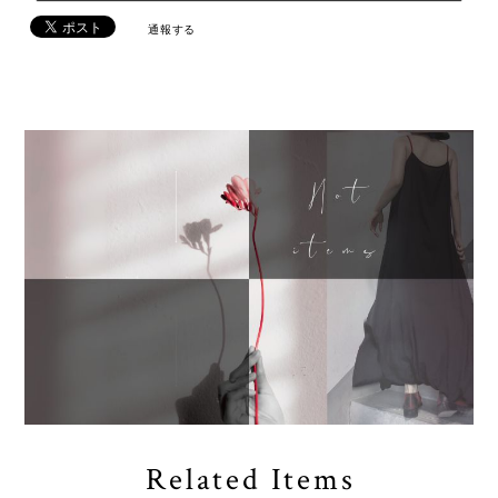
通報する
Related Items