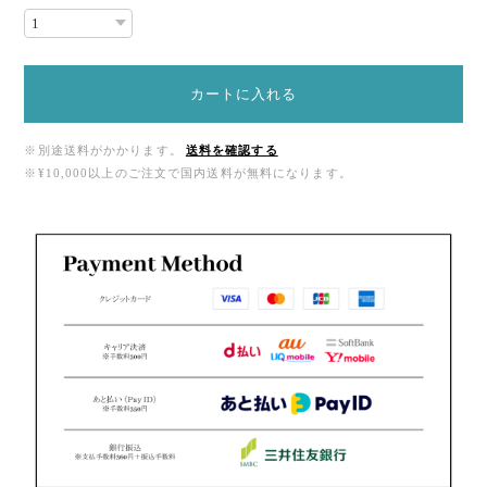
カートに入れる
※別途送料がかかります。
送料を確認する
※¥10,000以上のご注文で国内送料が無料になります。