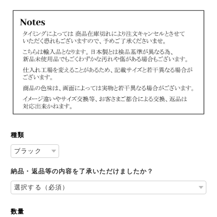
種類
納品・返品等の内容を了承いただけましたか？
数量