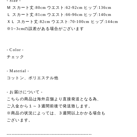
- Size -
Ｍ スカート丈:80cm ウエスト:62-92cm ヒップ:136cm
Ｌ スカート丈:81cm ウエスト:66-96cm ヒップ:140cm
ＸＬ スカート丈:82cm ウエスト:70-100cm ヒップ:144cm
※1~3cmの誤差がある場合がございます
- Color -
チェック
- Material -
コットン、ポリエステル他
- お届けについて -
こちらの商品は海外店舗より直接発送となる為、
ご入金から１～３週間前後で発送致します。
※商品の状況によっては、３週間以上かかる場合も
ございます。
-------------------------------------------------------