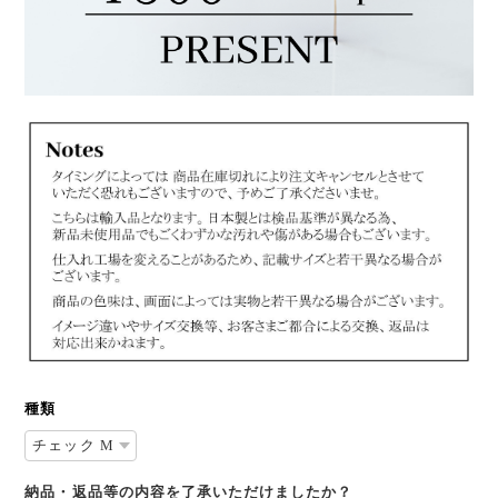
種類
納品・返品等の内容を了承いただけましたか？