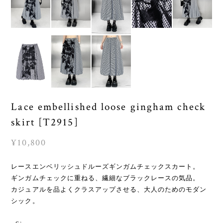
Lace embellished loose gingham check
skirt [T2915]
¥10,800
レースエンベリッシュドルーズギンガムチェックスカート。
ギンガムチェックに重ねる、繊細なブラックレースの気品。
カジュアルを品よくクラスアップさせる、大人のためのモダン
シック。