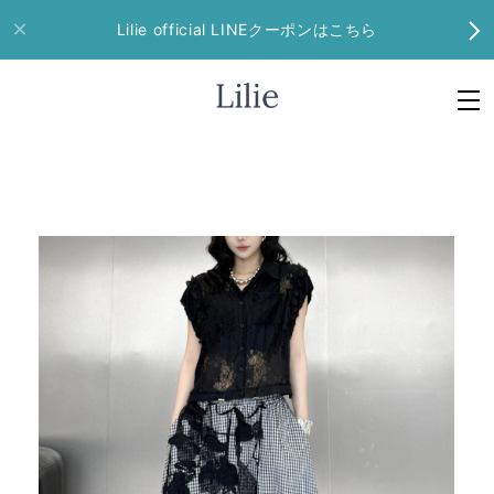
Lilie official LINEクーポンはこちら