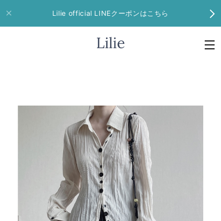
Lilie official LINEクーポンはこちら