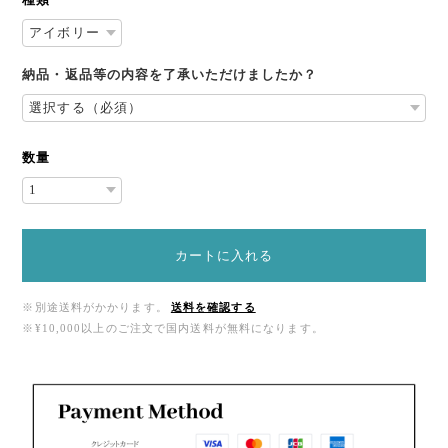
納品・返品等の内容を了承いただけましたか？
数量
カートに入れる
※別途送料がかかります。
送料を確認する
※¥10,000以上のご注文で国内送料が無料になります。