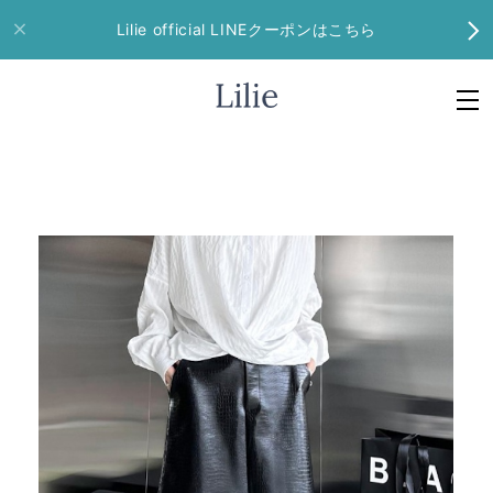
Lilie official LINEクーポンはこちら