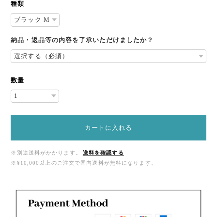
種類
納品・返品等の内容を了承いただけましたか？
数量
カートに入れる
※別途送料がかかります。
送料を確認する
※¥10,000以上のご注文で国内送料が無料になります。