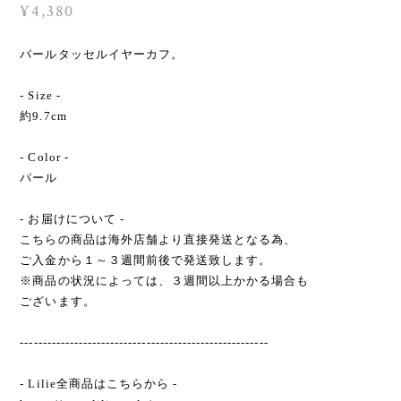
¥4,380
パールタッセルイヤーカフ。
- Size -
約9.7cm
- Color -
パール
- お届けについて -
こちらの商品は海外店舗より直接発送となる為、
ご入金から１～３週間前後で発送致します。
※商品の状況によっては、３週間以上かかる場合も
ございます。
-------------------------------------------------------
- Lilie全商品はこちらから -