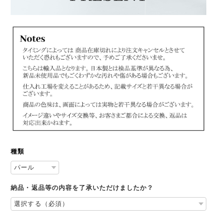
種類
納品・返品等の内容を了承いただけましたか？