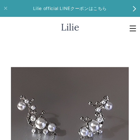
Lilie official LINEクーポンはこちら