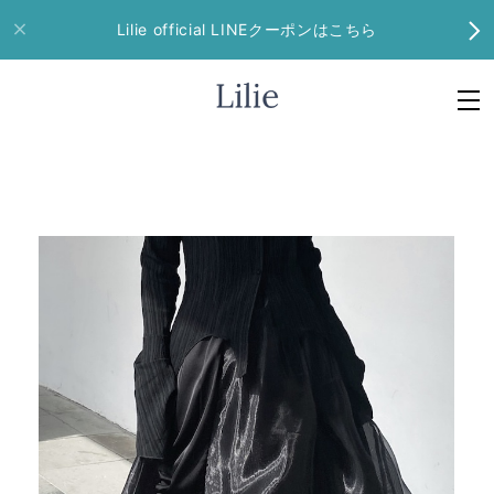
Lilie official LINEクーポンはこちら