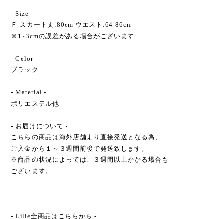
- Size -
Ｆ スカート丈:80cm ウエスト:64-86cm
※1~3cmの誤差がある場合がございます
- Color -
ブラック
- Material -
ポリエステル他
- お届けについて -
こちらの商品は海外店舗より直接発送となる為、
ご入金から１～３週間前後で発送致します。
※商品の状況によっては、３週間以上かかる場合も
ございます。
-------------------------------------------------------
- Lilie全商品はこちらから -