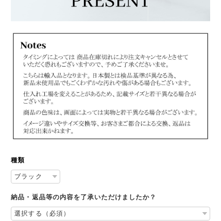
種類
納品・返品等の内容を了承いただけましたか？