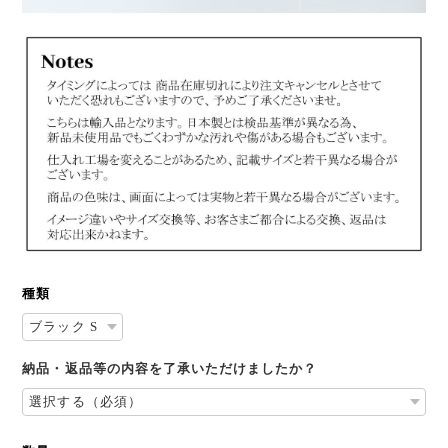
種類
納品・返品等の内容を了承いただけましたか？