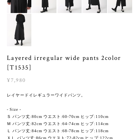
Layered irregular wide pants 2color
[T1535]
¥7,980
レイヤードイレギュラーワイドパンツ。
- Size -
Ｓ パンツ丈:80cm ウエスト:60-70cm ヒップ:110cm
Ｍ パンツ丈:82cm ウエスト:64-74cm ヒップ:114cm
Ｌ パンツ丈:84cm ウエスト:68-78cm ヒップ:118cm
ＸＬ パンツ丈:86cm ウエスト:72-82cm ヒップ:122cm