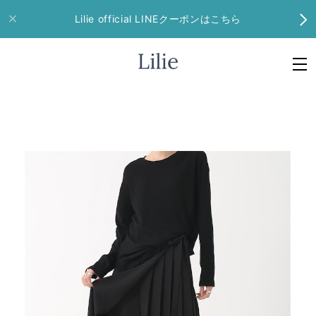
Lilie official LINEクーポンはこちら