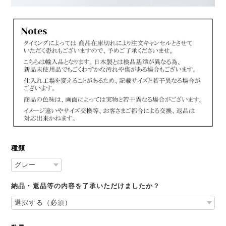
種類
納品・返品等の内容を了承いただけましたか？