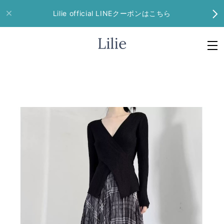
Lilie official LINEクーポンはこちら