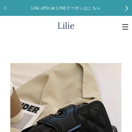
Lilie official LINEクーポンはこちら