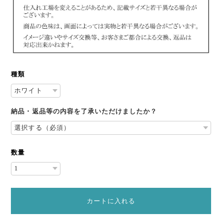
種類
納品・返品等の内容を了承いただけましたか？
数量
カートに入れる