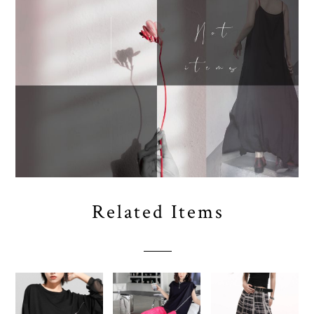
Related Items